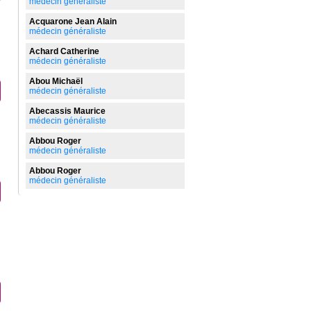
médecin généraliste
Acquarone Jean Alain
médecin généraliste
Achard Catherine
médecin généraliste
Abou Michaël
médecin généraliste
Abecassis Maurice
médecin généraliste
Abbou Roger
médecin généraliste
Abbou Roger
médecin généraliste