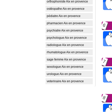
orthophoniste Aix en provence
ostéopathe Aix en provence
pédiatre Aix en provence
pharmacien Aix en provence
6
psychiatre Aix en provence
psychologue Aix en provence
radiologue Aix en provence
rhumatologue Aix en provence
sage femme Aix en provence
7
sexologue Aix en provence
urologue Aix en provence
veterinaire Aix en provence
8